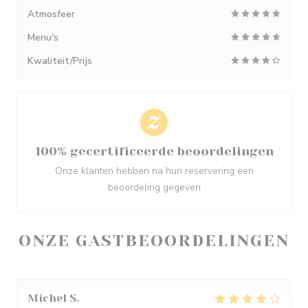
Atmosfeer
Menu's
Kwaliteit/Prijs
100% gecertificeerde beoordelingen
Onze klanten hebben na hun reservering een
beoordeling gegeven
ONZE GASTBEOORDELINGEN
Michel
S