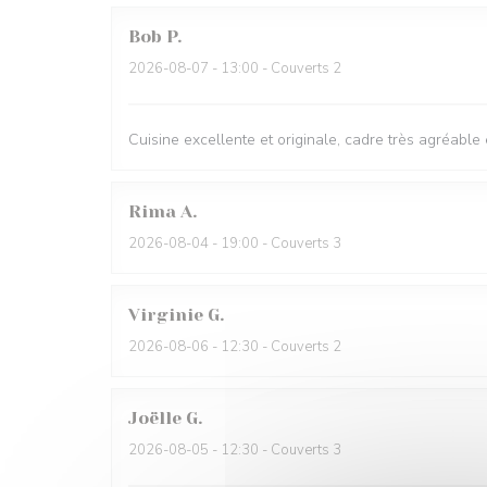
Bob
P
2026-08-07
- 13:00 - Couverts 2
Cuisine excellente et originale, cadre très agréable 
Rima
A
2026-08-04
- 19:00 - Couverts 3
Virginie
G
2026-08-06
- 12:30 - Couverts 2
Joëlle
G
2026-08-05
- 12:30 - Couverts 3