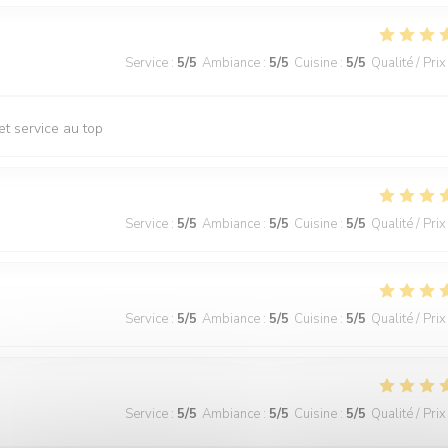
Service
:
5
/5
Ambiance
:
5
/5
Cuisine
:
5
/5
Qualité / Prix
et service au top
Service
:
5
/5
Ambiance
:
5
/5
Cuisine
:
5
/5
Qualité / Prix
Service
:
5
/5
Ambiance
:
5
/5
Cuisine
:
5
/5
Qualité / Prix
Service
:
5
/5
Ambiance
:
5
/5
Cuisine
:
5
/5
Qualité / Prix