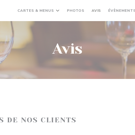
CARTES & MENUS
PHOTOS
AVIS
ÉVÈNEMENT
Avis
IS DE NOS CLIENTS