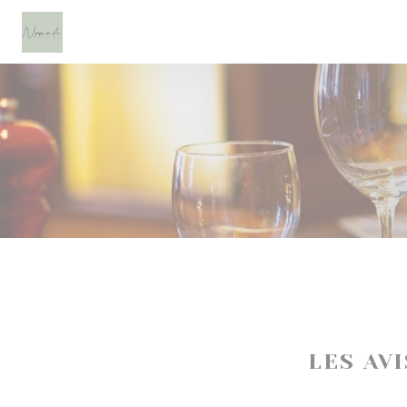
Personnalisation de vos choix en matière de cookies
LES AV