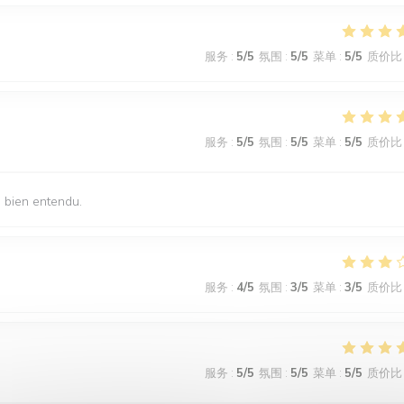
服务
:
5
/5
氛围
:
5
/5
菜单
:
5
/5
质价比
服务
:
5
/5
氛围
:
5
/5
菜单
:
5
/5
质价比
s bien entendu.
服务
:
4
/5
氛围
:
3
/5
菜单
:
3
/5
质价比
服务
:
5
/5
氛围
:
5
/5
菜单
:
5
/5
质价比