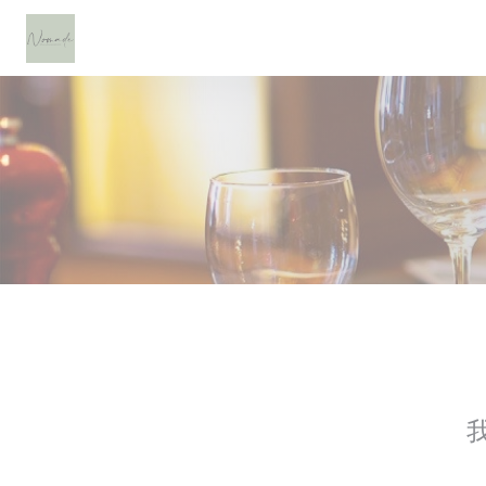
Cookie管理面板