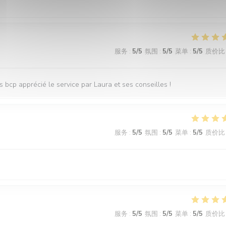
服务
:
5
/5
氛围
:
5
/5
菜单
:
5
/5
质价比
s bcp apprécié le service par Laura et ses conseilles !
服务
:
5
/5
氛围
:
5
/5
菜单
:
5
/5
质价比
服务
:
5
/5
氛围
:
5
/5
菜单
:
5
/5
质价比