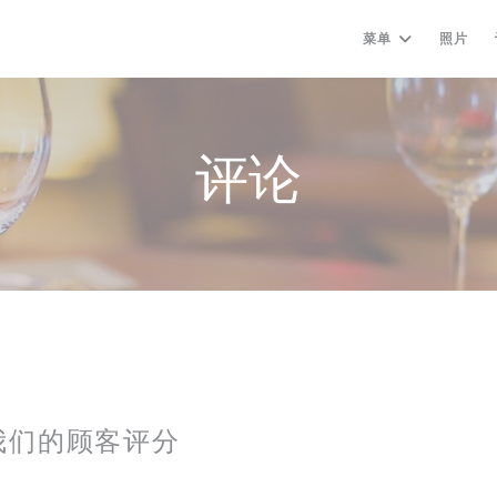
菜单
照片
评论
我们的顾客评分