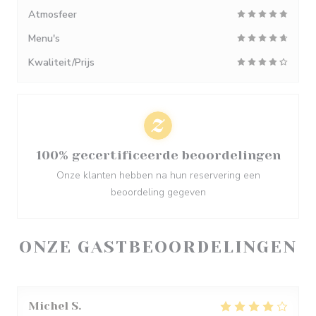
Atmosfeer
Menu's
Kwaliteit/Prijs
100% gecertificeerde beoordelingen
Onze klanten hebben na hun reservering een
beoordeling gegeven
ONZE GASTBEOORDELINGEN
Michel
S