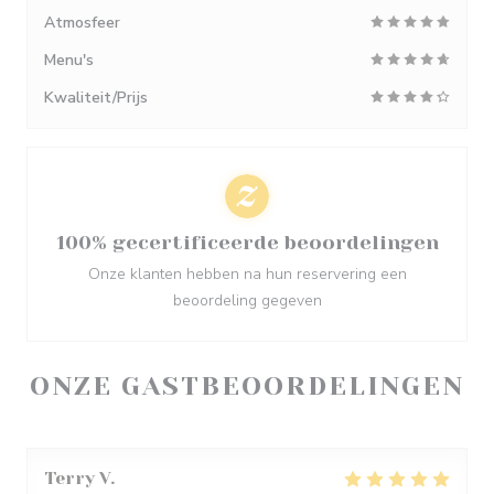
Atmosfeer
Menu's
Kwaliteit/Prijs
100% gecertificeerde beoordelingen
Onze klanten hebben na hun reservering een
beoordeling gegeven
ONZE GASTBEOORDELINGEN
Terry
V