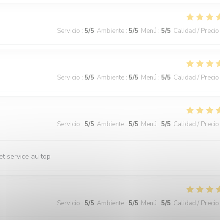
Servicio
:
5
/5
Ambiente
:
5
/5
Menú
:
5
/5
Calidad / Precio
Servicio
:
5
/5
Ambiente
:
5
/5
Menú
:
5
/5
Calidad / Precio
Servicio
:
5
/5
Ambiente
:
5
/5
Menú
:
5
/5
Calidad / Precio
et service au top
Servicio
:
5
/5
Ambiente
:
5
/5
Menú
:
5
/5
Calidad / Precio