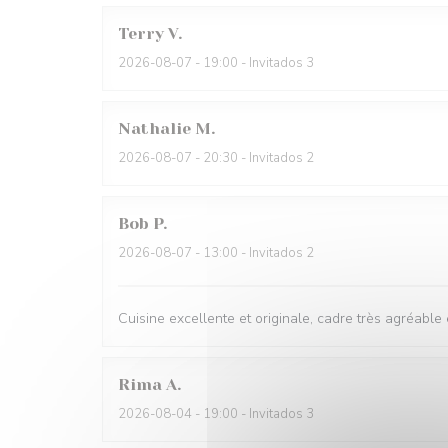
Terry
V
2026-08-07
- 19:00 - Invitados 3
Nathalie
M
2026-08-07
- 20:30 - Invitados 2
Bob
P
2026-08-07
- 13:00 - Invitados 2
Cuisine excellente et originale, cadre très agréable 
Rima
A
2026-08-04
- 19:00 - Invitados 3