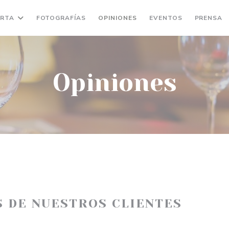
RTA
FOTOGRAFÍAS
OPINIONES
EVENTOS
PRENSA
Opiniones
S DE NUESTROS CLIENTES