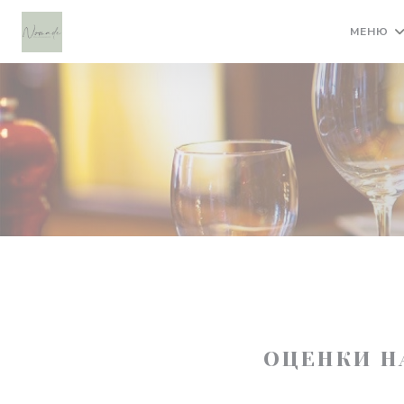
Панель управления cookies
МЕНЮ
ОЦЕНКИ Н