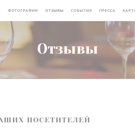
ФОТОГРАФИИ
ОТЗЫВЫ
СОБЫТИЯ
ПРЕССА
КАРТ
Отзывы
АШИХ ПОСЕТИТЕЛЕЙ