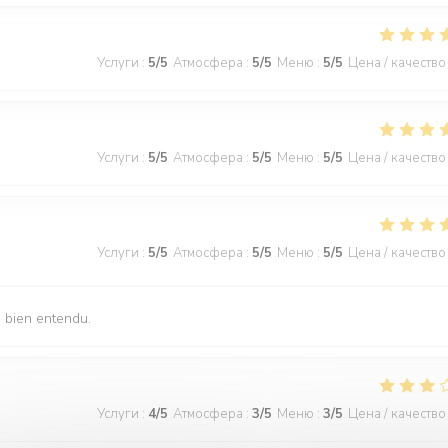
Услуги
:
5
/5
Атмосфера
:
5
/5
Меню
:
5
/5
Цена / качество
Услуги
:
5
/5
Атмосфера
:
5
/5
Меню
:
5
/5
Цена / качество
Услуги
:
5
/5
Атмосфера
:
5
/5
Меню
:
5
/5
Цена / качество
s bien entendu.
Услуги
:
4
/5
Атмосфера
:
3
/5
Меню
:
3
/5
Цена / качество