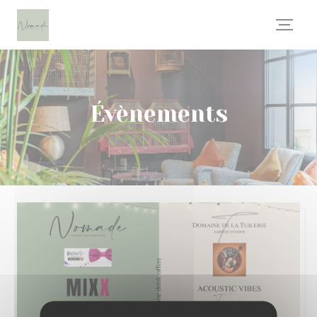
Personnalisation de vos choix en matière de cookies
Évènements