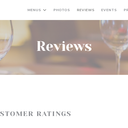
MENUS
PHOTOS
REVIEWS
EVENTS
P
Reviews
USTOMER RATINGS