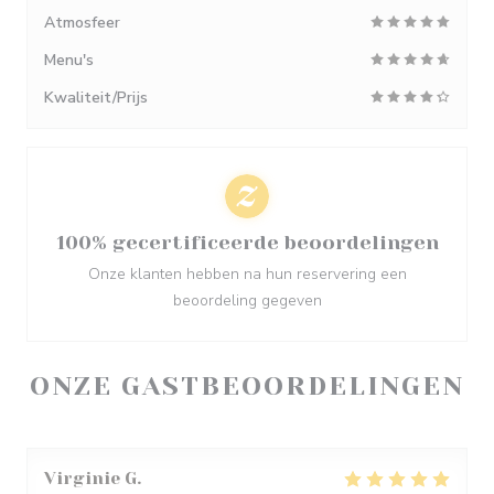
Atmosfeer
Menu's
Kwaliteit/Prijs
100% gecertificeerde beoordelingen
Onze klanten hebben na hun reservering een
beoordeling gegeven
ONZE GASTBEOORDELINGEN
Virginie
G