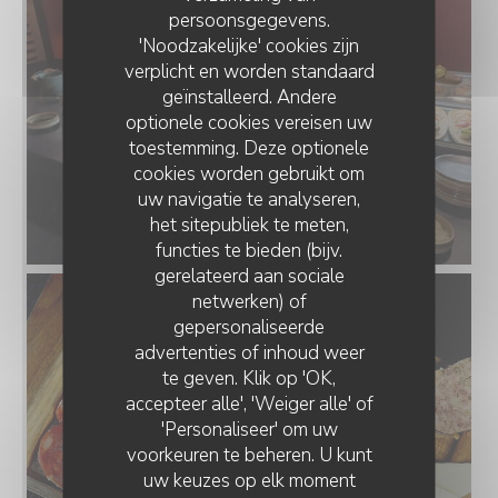
persoonsgegevens.
'Noodzakelijke' cookies zijn
verplicht en worden standaard
geïnstalleerd. Andere
optionele cookies vereisen uw
toestemming. Deze optionele
cookies worden gebruikt om
uw navigatie te analyseren,
het sitepubliek te meten,
functies te bieden (bijv.
gerelateerd aan sociale
netwerken) of
gepersonaliseerde
advertenties of inhoud weer
te geven. Klik op 'OK,
accepteer alle', 'Weiger alle' of
'Personaliseer' om uw
voorkeuren te beheren. U kunt
uw keuzes op elk moment