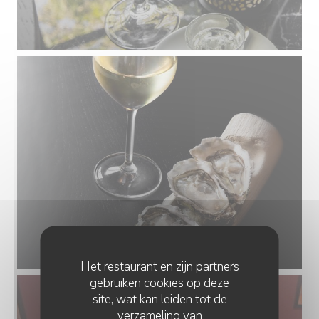
Het restaurant en zijn partners
gebruiken cookies op deze
site, wat kan leiden tot de
verzameling van