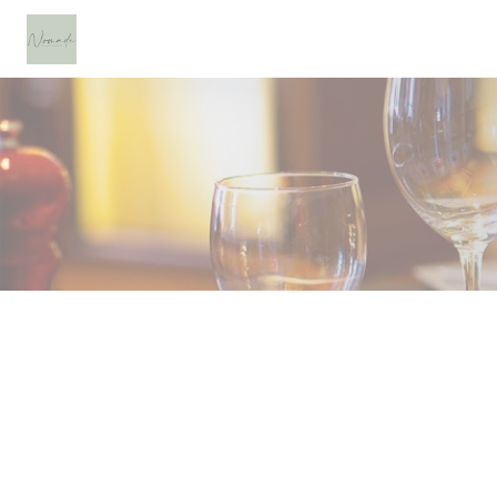
クッキー利用の管理について