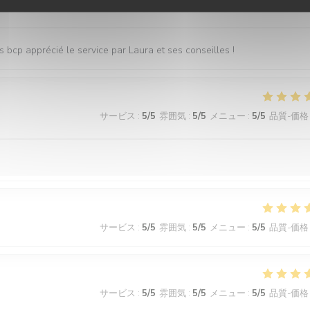
サービス
:
5
/5
雰囲気
:
5
/5
メニュー
:
5
/5
品質-価格
s bcp apprécié le service par Laura et ses conseilles !
サービス
:
5
/5
雰囲気
:
5
/5
メニュー
:
5
/5
品質-価格
サービス
:
5
/5
雰囲気
:
5
/5
メニュー
:
5
/5
品質-価格
サービス
:
5
/5
雰囲気
:
5
/5
メニュー
:
5
/5
品質-価格