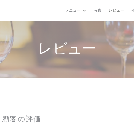
メニュー
写真
レビュー
レビュー
顧客の評価