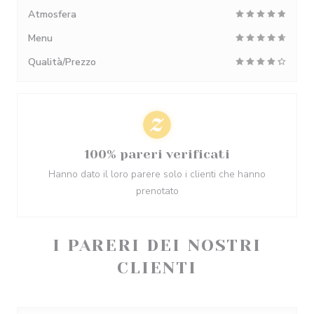
Atmosfera
Menu
Qualità/Prezzo
100% pareri verificati
Hanno dato il loro parere solo i clienti che hanno
prenotato
I PARERI DEI NOSTRI
CLIENTI