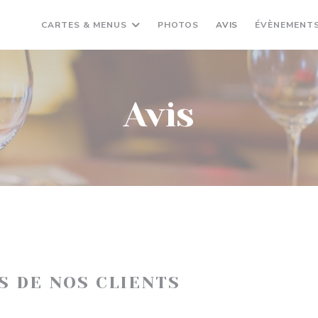
CARTES & MENUS
PHOTOS
AVIS
ÉVÈNEMENT
Avis
IS DE NOS CLIENTS