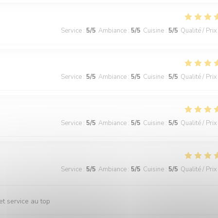
Service
:
5
/5
Ambiance
:
5
/5
Cuisine
:
5
/5
Qualité / Prix
Service
:
5
/5
Ambiance
:
5
/5
Cuisine
:
5
/5
Qualité / Prix
Service
:
5
/5
Ambiance
:
5
/5
Cuisine
:
5
/5
Qualité / Prix
Service
:
5
/5
Ambiance
:
5
/5
Cuisine
:
5
/5
Qualité / Prix
et service au top