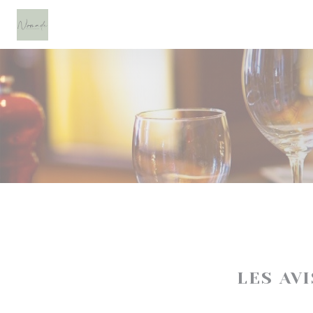
Personnalisation de vos choix en matière de cookies
LES AV