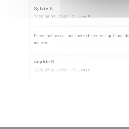
Sylvie
F
2026-08-03
- 20:00 - Couverts 5
Personnel accueillant cadre chaleureux quiétude d
mouches
sophie
S
2026-07-31
- 20:00 - Couverts 6